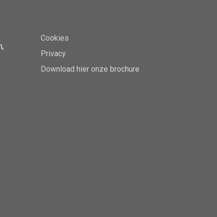
Cookies
n,
Privacy
Download hier onze brochure