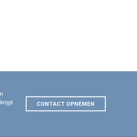
n
krijgt
CONTACT OPNEMEN