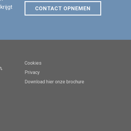
krijgt
CONTACT OPNEMEN
Cookies
n,
Privacy
Download hier onze brochure