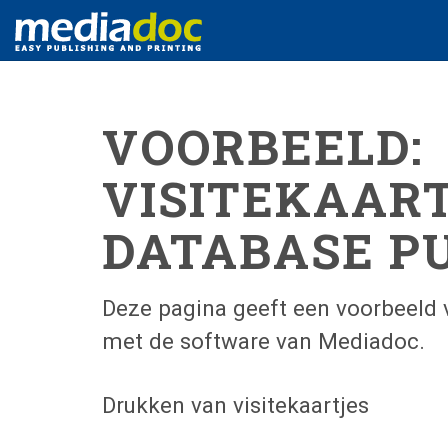
VOORBEELD:
VISITEKAART
DATABASE P
Deze pagina geeft een voorbeeld 
met de software van Mediadoc.
Drukken van visitekaartjes